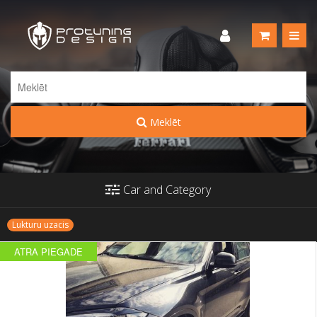
Meklēt
Car and Category
Lukturu uzacis
ATRA PIEGADE