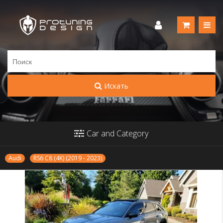
Искать
Car and Category
Audi
RS6 C8 (4K) (2019 - 2023)