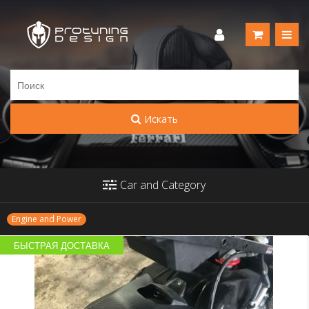
Искать
Car and Category
Engine and Power
БЫСТРАЯ ДОСТАВКА