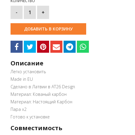
КОЛИЧЕСТВО
-
1
+
ДОБАВИТЬ В КОРЗИНУ
Описание
Легко установить
Made in EU
Сделано в Латвии в AT26 Design
Материал: Кованый карбон
Материал: Настоящий Карбон
Пара x2
Готово к установке
Совместимость