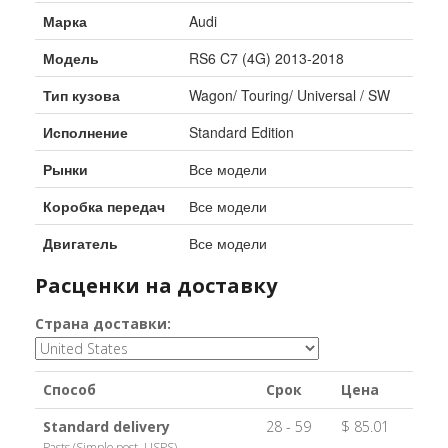
Марка
Audi
Модель
RS6 C7 (4G) 2013-2018
Тип кузова
Wagon/ Touring/ Universal / SW
Исполнение
Standard Edition
Рынки
Все модели
Коробка передач
Все модели
Двигатель
Все модели
Расценки на доставку
Страна доставки:
Способ
Срок
Цена
Standard delivery
28 - 59
$ 85.01
Pasts (Simple post, USPS)