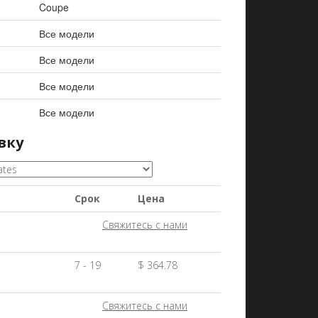
Coupe
Все модели
Все модели
Все модели
Все модели
вку
Срок
Цена
Свяжитесь с нами
7 - 19
$ 364.78
Свяжитесь с нами