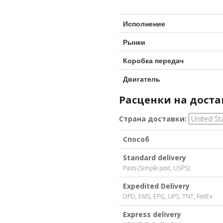
Исполнение
Рынки
Коробка передач
Двигатель
Расценки на доста
Страна доставки:
Способ
Standard delivery
Pasts (Simple post, USPS)
Expedited Delivery
DPD, EMS, EPG, UPS, TNT, FedEx
Express delivery