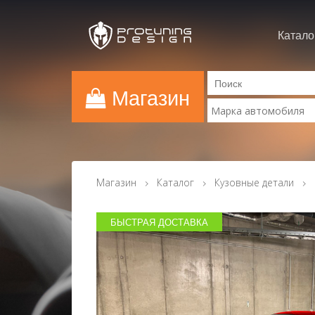
Катало
Магазин
Магазин
Каталог
Кузовные детали
БЫСТРАЯ ДОСТАВКА